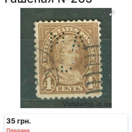
35 грн.
Продано