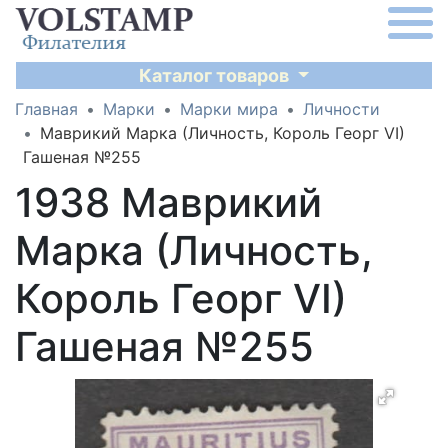
Каталог товаров
Главная
Марки
Марки мира
Личности
Маврикий Марка (Личность, Король Георг VI)
Гашеная №255
1938 Маврикий
Марка (Личность,
Король Георг VI)
Гашеная №255