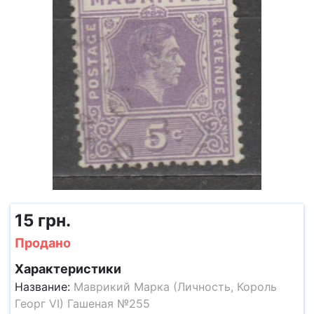
15 грн.
Продано
Характеристики
Название:
Маврикий Марка (Личность, Король
Георг VI) Гашеная №255