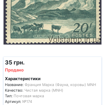
35 грн.
Продано
Характеристики
Название:
Франция Марка (Фауна, коровы) MNH
Качество:
Чистая марка (MNH)
Тип:
Почтовая марка
Артикул:
№174