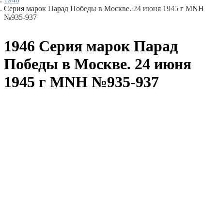
Серия марок Парад Победы в Москве. 24 июня 1945 г MNH
№935-937
1946 Серия марок Парад
Победы в Москве. 24 июня
1945 г MNH №935-937