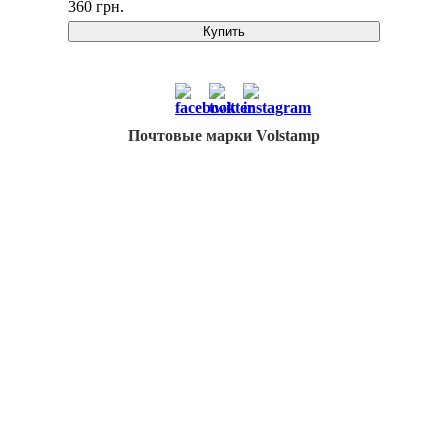
360 грн.
Купить
Почтовые марки Volstamp