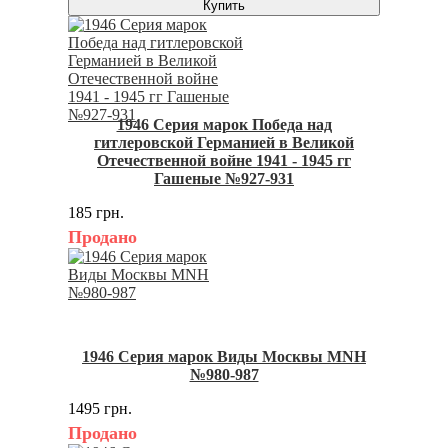
Купить
1946 Серия марок Победа над
гитлеровской Германией в Великой
Отечественной войне 1941 - 1945 гг
Гашеные №927-931
185 грн.
Продано
1946 Серия марок Виды Москвы MNH
№980-987
1495 грн.
Продано