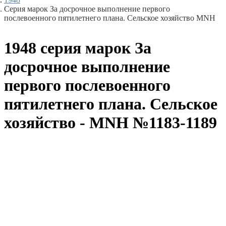
Серия марок За досрочное выполнение первого
послевоенного пятилетнего плана. Сельское хозяйство MNH
1948 серия марок За
досрочное выполнение
первого послевоенного
пятилетнего плана. Сельское
хозяйство - MNH №1183-1189