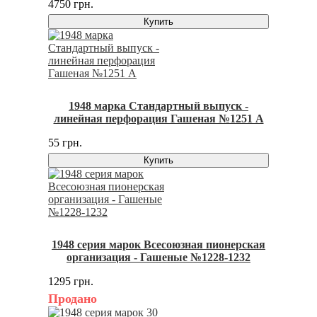
4750 грн.
Купить
1948 марка Стандартный выпуск -
линейная перфорация Гашеная №1251 A
55 грн.
Купить
1948 серия марок Всесоюзная пионерская
организация - Гашеные №1228-1232
1295 грн.
Продано