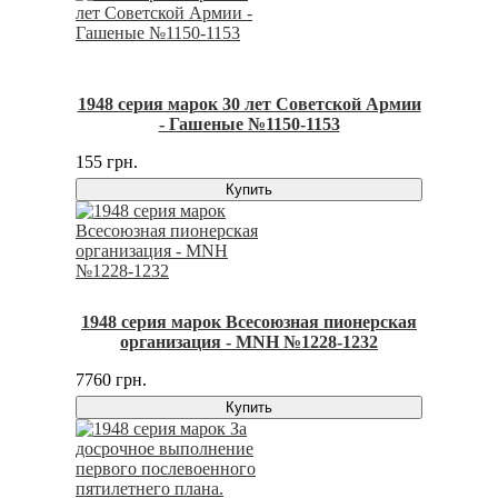
1948 серия марок 30 лет Советской Армии
- Гашеные №1150-1153
155 грн.
Купить
1948 серия марок Всесоюзная пионерская
организация - MNH №1228-1232
7760 грн.
Купить