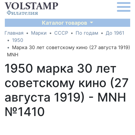
Каталог товаров
Главная
Марки
СССР
По годам
До 1961
1950
Марка 30 лет советскому кино (27 августа 1919)
MNH
1950 марка 30 лет
советскому кино (27
августа 1919) - MNH
№1410