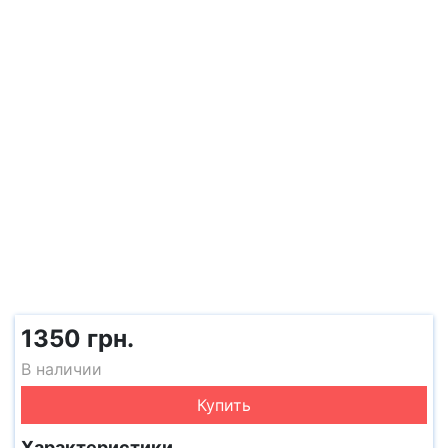
1350 грн.
В наличии
Купить
Характеристики