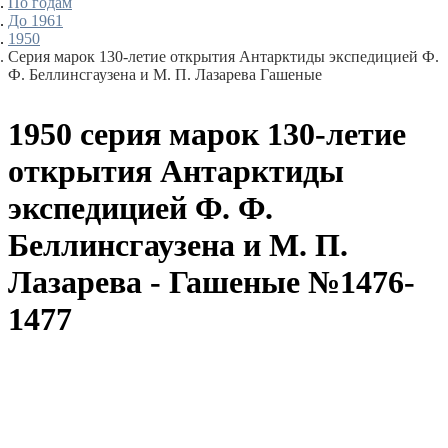
По годам
До 1961
1950
Серия марок 130-летие открытия Антарктиды экспедицией Ф.
Ф. Беллинсгаузена и М. П. Лазарева Гашеные
1950 серия марок 130-летие
открытия Антарктиды
экспедицией Ф. Ф.
Беллинсгаузена и М. П.
Лазарева - Гашеные №1476-
1477