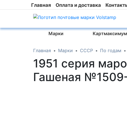
Главная
Оплата и доставка
Контакт
Марки
Картмаксимум
Главная
Марки
СССР
По годам
1951 серия маро
Гашеная №1509