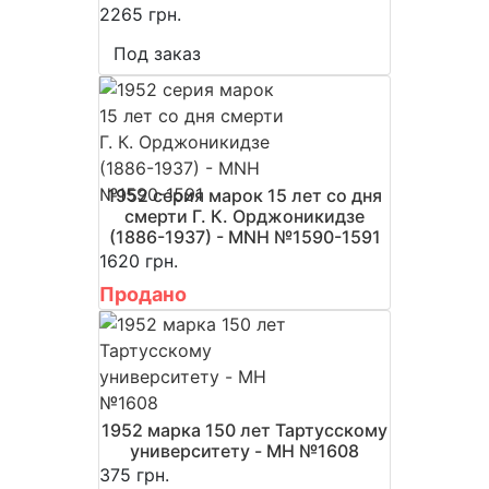
2265 грн.
Под заказ
1952 серия марок 15 лет со дня
смерти Г. К. Орджоникидзе
(1886-1937) - MNH №1590-1591
1620 грн.
Продано
1952 марка 150 лет Тартусскому
университету - MH №1608
375 грн.