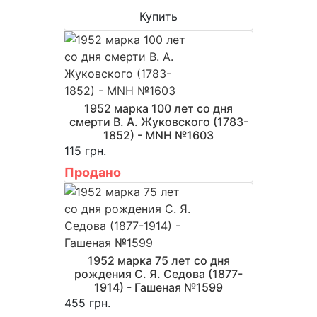
Купить
1952 марка 100 лет со дня
смерти В. А. Жуковского (1783-
1852) - MNH №1603
115 грн.
Продано
1952 марка 75 лет со дня
рождения С. Я. Седова (1877-
1914) - Гашеная №1599
455 грн.