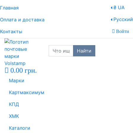
₴ UA
Главная
Русский
Оплата и доставка
Контакты
Войти
Найти
0.00 грн.
Марки
Картмаксимум
КПД
ХМК
Каталоги