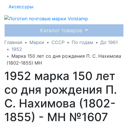
Аксессуры
Каталог товаров
Главная
Марки
СССР
По годам
До 1961
1952
Марка 150 лет со дня рождения П. С. Нахимова
(1802-1855) MH
1952 марка 150 лет
со дня рождения П.
С. Нахимова (1802-
1855) - MH №1607