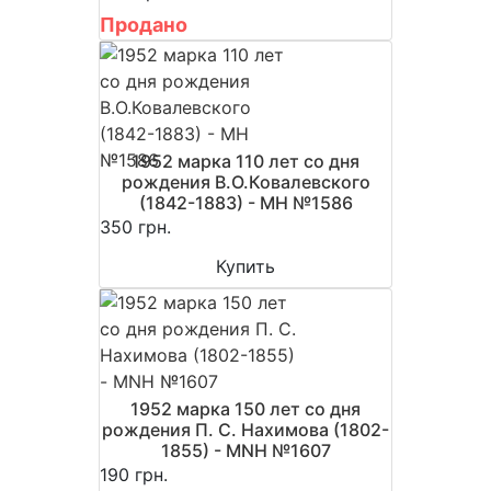
Продано
1952 марка 110 лет со дня
рождения В.О.Ковалевского
(1842-1883) - MH №1586
350 грн.
Купить
1952 марка 150 лет со дня
рождения П. С. Нахимова (1802-
1855) - MNH №1607
190 грн.