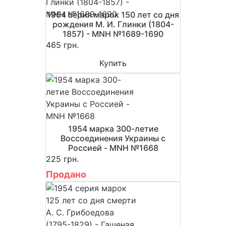
1954 серия марок 150 лет со дня
рождения М. И. Глинки (1804-
1857) - MNH №1689-1690
465 грн.
Купить
1954 марка 300-летие
Воссоединения Украины с
Россией - MNH №1668
225 грн.
Продано