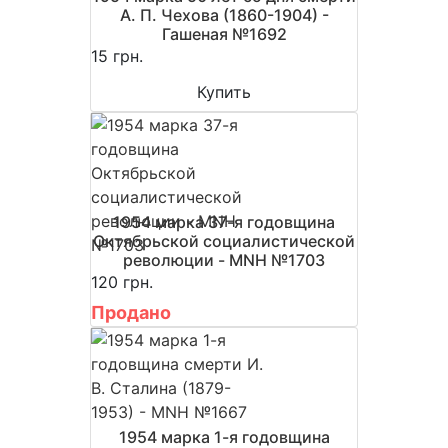
А. П. Чехова (1860-1904) -
Гашеная №1692
15 грн.
Купить
1954 марка 37-я годовщина
Октябрьской социалистической
революции - MNH №1703
120 грн.
Продано
1954 марка 1-я годовщина