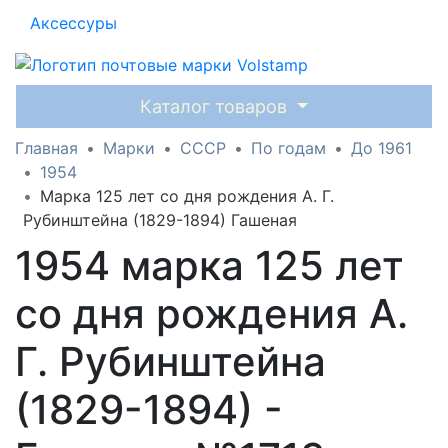
Аксессуры
Каталог товаров
Главная
Марки
СССР
По годам
До 1961
1954
Марка 125 лет со дня рождения А. Г.
Рубинштейна (1829-1894) Гашеная
1954 марка 125 лет
со дня рождения А.
Г. Рубинштейна
(1829-1894) -