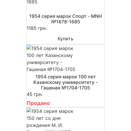
1954 серия марок Спорт - MNH
№1678-1685
1185 грн.
Купить
1954 серия марок 100 лет
Казанскому университету -
Гашеная №1704-1705
45 грн.
Продано