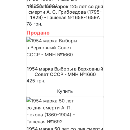
1954 серия марок 125 лет со дня
смерти А. С. Грибоедова (1795-
1829) - Гашеная №1658-1659A
78 грн.
Продано
1954 марка Выборы в Верховный
Совет СССР - MNH №1660
425 грн.
Купить
1954 марка 50 лет со дня смерти