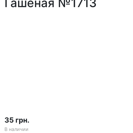
Гашеная №1713
35 грн.
В наличии