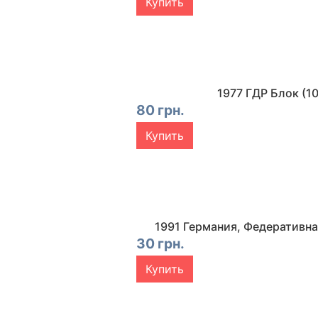
Купить
1977 ГДР Блок (
80 грн.
Купить
1991 Германия, Федеративна
30 грн.
Купить