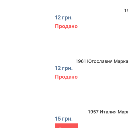
1
12 грн.
Продано
1961 Югославия Марка
12 грн.
Продано
1957 Италия Мар
15 грн.