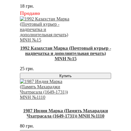
18 грн.
Продано
1992 Казахстан Марка (Почтовый курьер -
надпечатка и дополнительная печать)
MNH №15
25 грн.
Купить
1987 Индия Марка (Память Махараджи
Чхатрасала (1649-1731)) MNH №1110
80 грн.