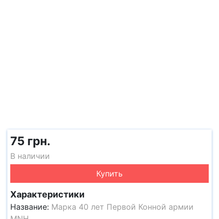
75 грн.
В наличии
Купить
Характеристики
Название:
Марка 40 лет Первой Конной армии
MNH