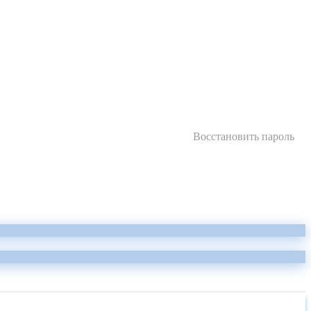
Восстановить пароль