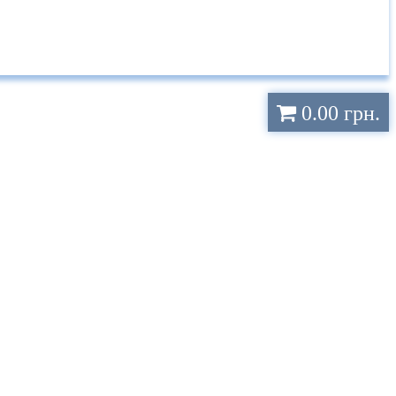
0.00 грн.