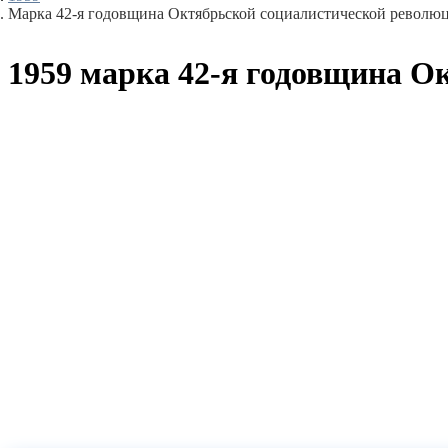
Марка 42-я годовщина Октябрьской социалистической револ
1959 марка 42-я годовщина 