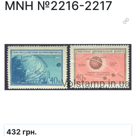
MNH №2216-2217
432 грн.