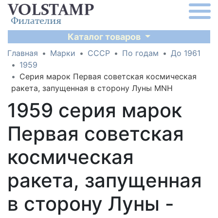
Каталог товаров
Главная
Марки
СССР
По годам
До 1961
1959
Серия марок Первая советская космическая
ракета, запущенная в сторону Луны MNH
1959 серия марок
Первая советская
космическая
ракета, запущенная
в сторону Луны -