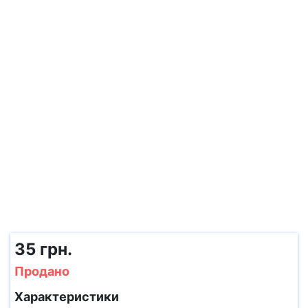
35 грн.
Продано
Характеристики