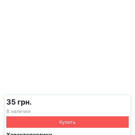
35 грн.
В наличии
Купить
Характеристики