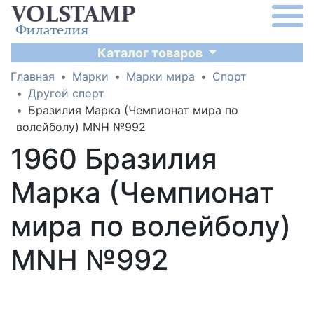
Каталог товаров
Главная
Марки
Марки мира
Спорт
Другой спорт
Бразилия Марка (Чемпионат мира по
волейболу) MNH №992
1960 Бразилия
Марка (Чемпионат
мира по волейболу)
MNH №992