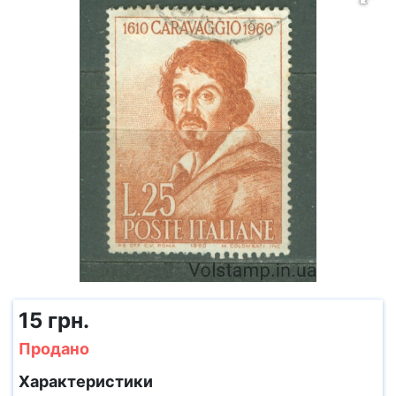
15 грн.
Продано
Характеристики