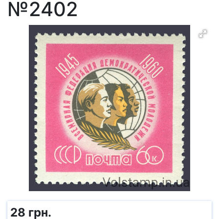
№2402
28 грн.