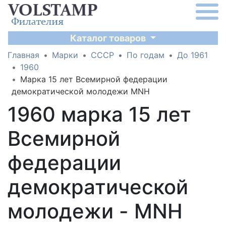
Каталог товаров
Главная
Марки
СССР
По годам
До 1961
1960
Марка 15 лет Всемирной федерации
демократической молодежи MNH
1960 марка 15 лет
Всемирной
федерации
демократической
молодежи - MNH