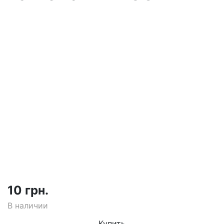
10 грн.
В наличии
Купить