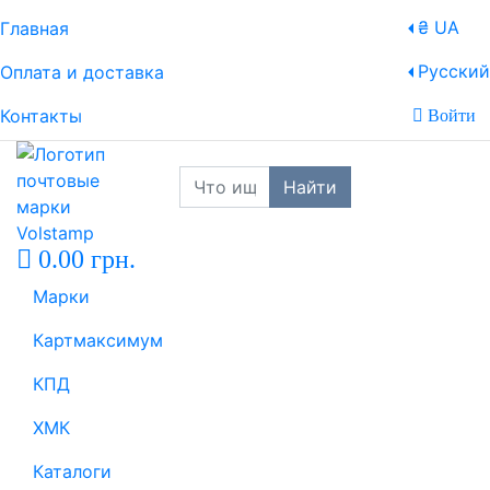
₴ UA
Главная
Русский
Оплата и доставка
Контакты
Войти
Найти
0.00 грн.
Марки
Картмаксимум
КПД
ХМК
Каталоги