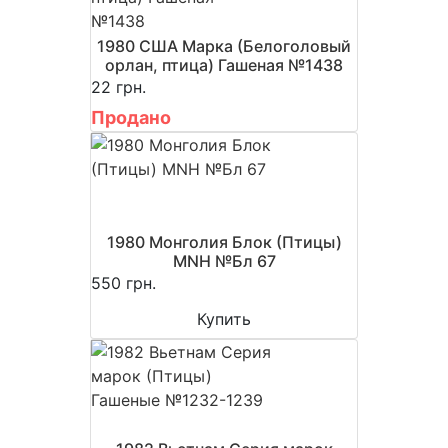
1980 США Марка (Белоголовый
орлан, птица) Гашеная №1438
22 грн.
Продано
1980 Монголия Блок (Птицы)
MNH №Бл 67
550 грн.
Купить