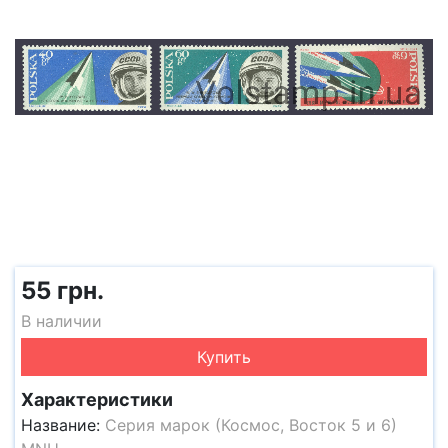
55 грн.
В наличии
Купить
Характеристики
Название:
Серия марок (Космос, Восток 5 и 6)