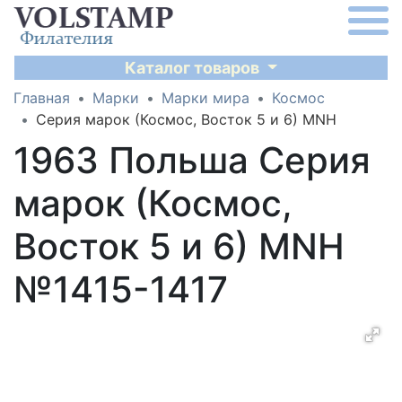
Каталог товаров
Главная
Марки
Марки мира
Космос
Серия марок (Космос, Восток 5 и 6) MNH
1963 Польша Серия
марок (Космос,
Восток 5 и 6) MNH
№1415-1417