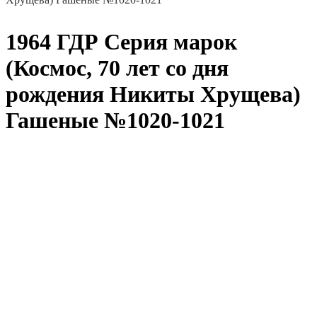
1964 ГДР Серия марок
(Космос, 70 лет со дня
рождения Никиты Хрущева)
Гашеные №1020-1021