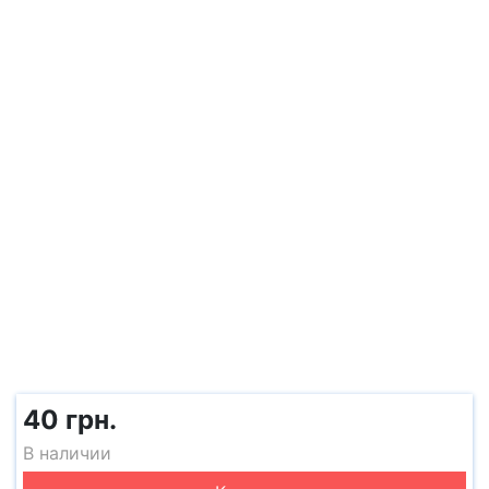
40 грн.
В наличии