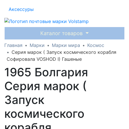
Аксессуры
Каталог товаров
Главная
Марки
Марки мира
Космос
Серия марок ( Запуск космического корабля
Софировала VOSHOD I) Гашеные
1965 Болгария
Серия марок (
Запуск
космического
корабля