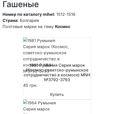
Гашеные
Номер по каталогу mihel:
1512-1516
Страна:
Болгария
Почтовые марки на тему
Космос
1981 Румыния Серия марок
(Космос, советско-румынское
сотрудничество в космосе) MNH
№3792-3793
45 грн.
Купить