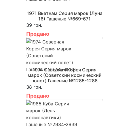
1971 Вьетнам Серия марок (Луна
16) Гашеные №669-671
39 грн.
Продано
1974 Северная Корея Серия
марок (Советский космический
полет) Гашеные №1285-1288
38 грн.
Продано