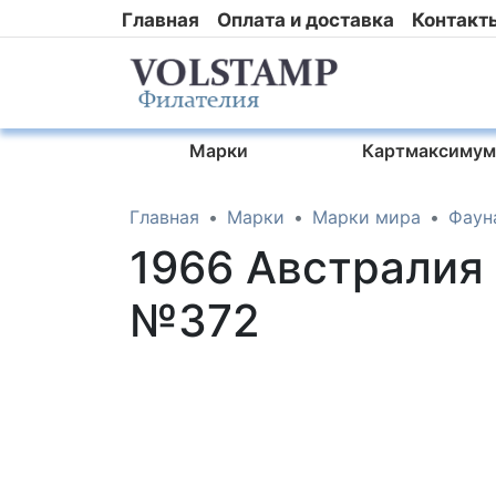
Главная
Оплата и доставка
Контакт
Марки
Картмаксимум
Главная
Марки
Марки мира
Фаун
1966 Австралия 
№372