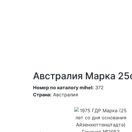
Австралия Марка 25c
Номер по каталогу mihel:
372
Страна:
Австралия