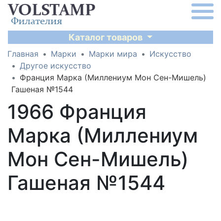
Каталог товаров
Главная
Марки
Марки мира
Искусство
Другое искусство
Франция Марка (Миллениум Мон Сен-Мишель)
Гашеная №1544
1966 Франция
Марка (Миллениум
Мон Сен-Мишель)
Гашеная №1544