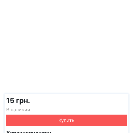
15 грн.
В наличии
Купить
Характеристики