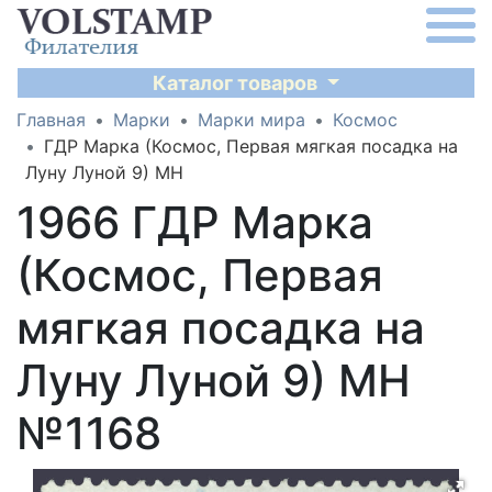
Каталог товаров
Главная
Марки
Марки мира
Космос
ГДР Марка (Космос, Первая мягкая посадка на
Луну Луной 9) MH
1966 ГДР Марка
(Космос, Первая
мягкая посадка на
Луну Луной 9) MH
№1168