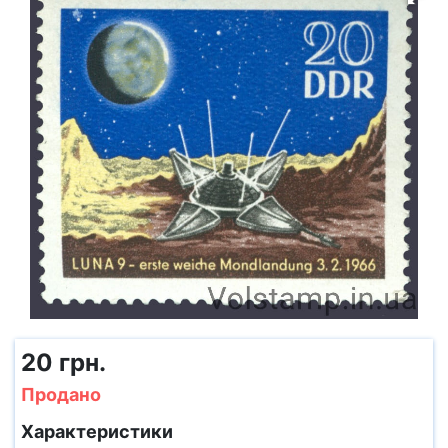
20 грн.
Продано
Характеристики