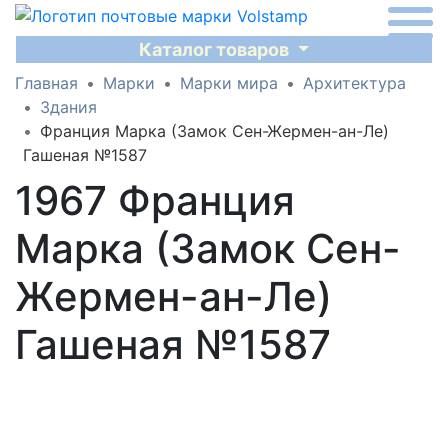
Каталог товаров
Главная
Марки
Марки мира
Архитектура
Здания
Франция Марка (Замок Сен-Жермен-ан-Ле)
Гашеная №1587
1967 Франция
Марка (Замок Сен-
Жермен-ан-Ле)
Гашеная №1587