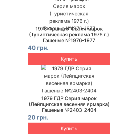
1976 Франция Серия марок
(Туристическая реклама 1976 г.)
Гашеные №1976-1977
40 грн.
Купить
1979 ГДР Серия марок
(Лейпцигская весенняя ярмарка)
Гашеные №2403-2404
20 грн.
Купить