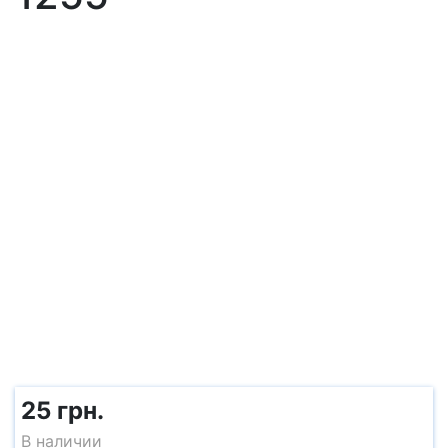
25 грн.
В наличии