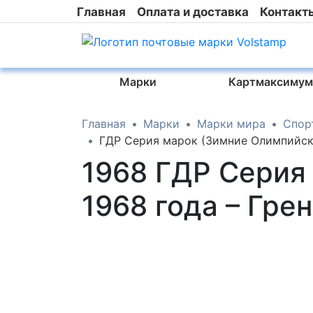
Главная
Оплата и доставка
Контакт
Марки
Картмаксимум
Главная
Марки
Марки мира
Спор
ГДР Серия марок (Зимние Олимпийск
1968 ГДР Серия
1968 года – Гр