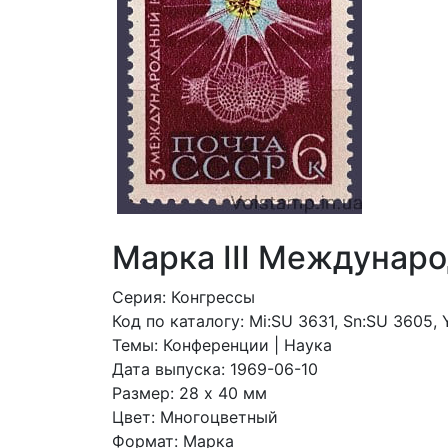
Марка III Междунаро
Серия: Конгрессы
Код по каталогy: Mi:SU 3631, Sn:SU 3605,
Темы: Конференции | Наука
Дата выпуска: 1969-06-10
Размер: 28 x 40 мм
Цвет: Многоцветный
Формат: Марка