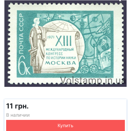
11 грн.
В наличии
Купить