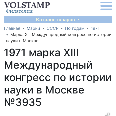
Каталог товаров
Главная
Марки
СССР
По годам
1971
Марка ХIII Международный конгресс по истории
науки в Москве
1971 марка ХIII
Международный
конгресс по истории
науки в Москве
№3935