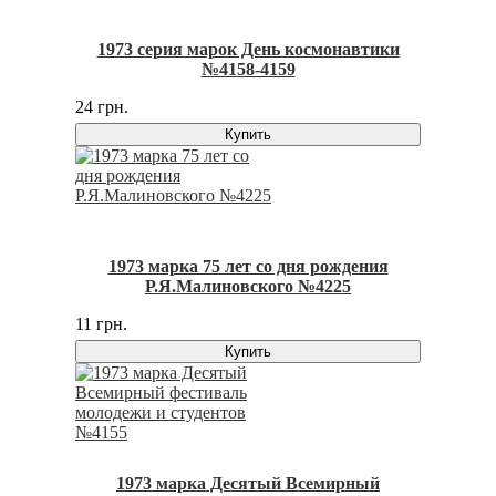
1973 серия марок День космонавтики
№4158-4159
24 грн.
Купить
1973 марка 75 лет со дня рождения
Р.Я.Малиновского №4225
11 грн.
Купить
1973 марка Десятый Всемирный