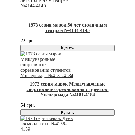
1973 серия марок 50 лет столичным
театрам №4144-4145
22 грн.
Купить
1973 серия марок Международные
спортивные соревнования студентов-
Уневерсиада №4181-4184
54 грн.
Купить