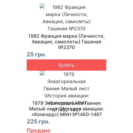
1982 Франция марка (Личности,
Авиация, самолеты) Гашеная
№2370
25 грн.
Купить
1979 Экваториальная Гвинея
Малый лист (История авиации:
«Конкорд») MNH №1460-1467
225 грн.
Продано