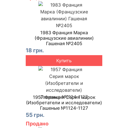
1983 Франция Марка
(Французские авиалинии)
Гашеная №2405
18 грн.
Купить
1957 Франция Серия марок
(Изобретатели и исследователи)
Гашеные №1124-1127
55 грн.
Продано