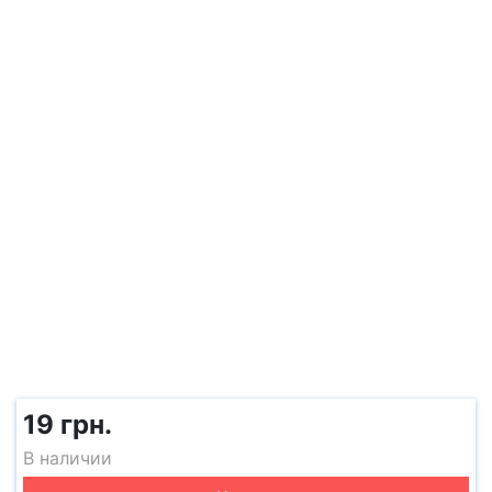
19 грн.
В наличии