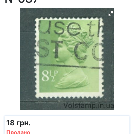
18 грн.
Продано