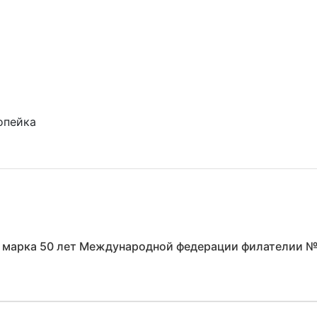
опейка
 марка 50 лет Международной федерации филателии 