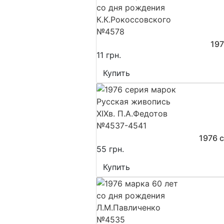
197
11 грн.
Купить
1976 
55 грн.
Купить