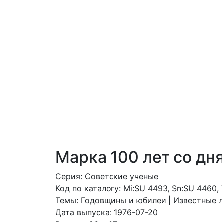
Марка 100 лет со дн
Серия: Советские ученые
Код по каталогy: Mi:SU 4493, Sn:SU 4460,
Темы: Годовщины и юбилеи | Известные л
Дата выпуска: 1976-07-20