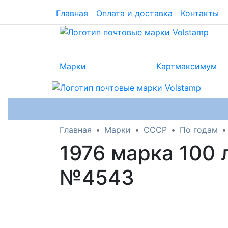
Главная
Оплата и доставка
Контакты
Марки
Картмаксимум
Главная
Марки
СССР
По годам
1976 марка 100 
№4543