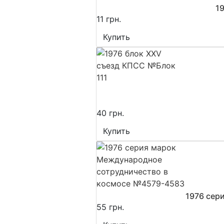
1
11 грн.
Купить
40 грн.
Купить
1976 сер
55 грн.