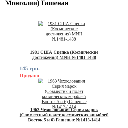
Монголии) Гашеная
1981 США Сцепка (Космические
достижения) MNH №1481-1488
145 грн.
Продано
1963 Чехословакия Серия марок
(Совместный полет космических кораблей
Восток 5 и 6) Гашеные №1413-1414