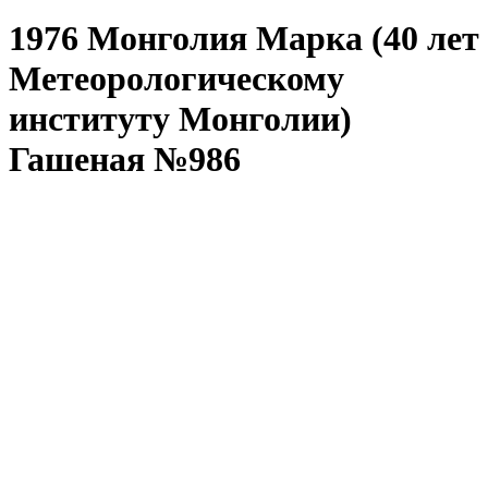
1976 Монголия Марка (40 лет
Метеорологическому
институту Монголии)
Гашеная №986