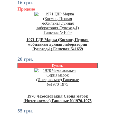
16 грн.
Продано
1971 ГДР Марка (Космос, Первая
мобильная лунная лаборатория
Луноход-1) Гашеная №1659
20 грн.
Купить
1970 Чехословакия Серия марок
(Интеркосмос) Гашеные №1970-1975
55 грн.