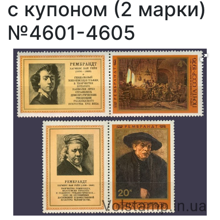
с купоном (2 марки)
№4601-4605