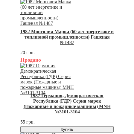
1982 Монголия Марка (60 лет энергетике и
топливной промышленности) Гашеная
№1487
20 грн.
Продано
1987 Германия, Демократическая
Республика (ГДР) Серия марок
(Пожарные и пожарные машины) MNH
№3101-3104
55 грн.
Купить