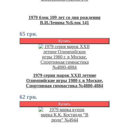
1979 блок 109 лет со дня рождения
В.И.Ленина №Блок 141
65 грн.
Купить
1979 серия марок XXII летние
Олимпийские игры 1980 г. в Москве.
Спортивная гимнастика №4880-4884
62 грн.
Купить