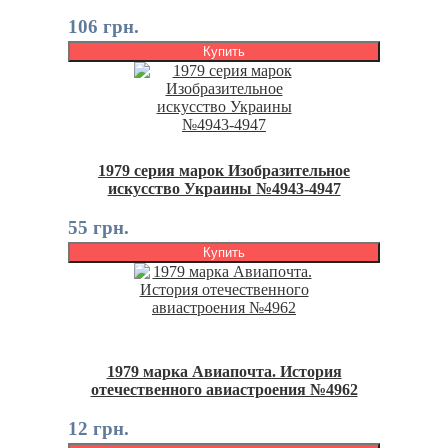
106 грн.
Купить
1979 серия марок Изобразительное
искусство Украины №4943-4947
55 грн.
Купить
1979 марка Авиапочта. История
отечественного авиастроения №4962
12 грн.