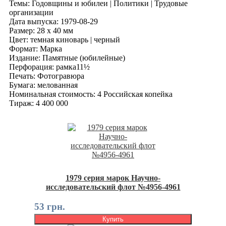
Темы: Годовщины и юбилеи | Политики | Трудовые
организации
Дата выпуска: 1979-08-29
Размер: 28 x 40 мм
Цвет: темная киноварь | черный
Формат: Марка
Издание: Памятные (юбилейные)
Перфорация: рамка11½
Печать: Фотогравюра
Бумага: мелованная
Номинальная стоимость: 4 Российская копейка
Тираж: 4 400 000
1979 серия марок Научно-
исследовательский флот №4956-4961
53 грн.
Купить