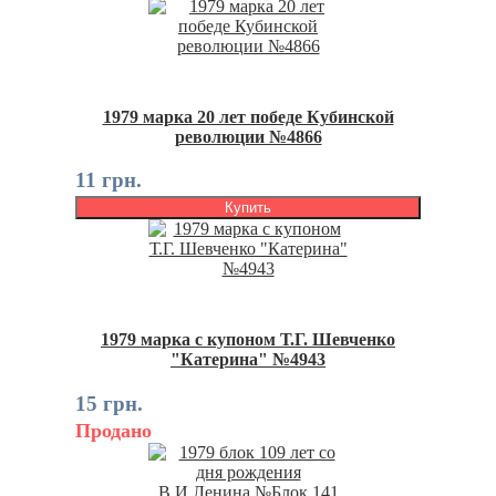
1979 марка 20 лет победе Кубинской
революции №4866
11 грн.
Купить
1979 марка с купоном Т.Г. Шевченко
"Катерина" №4943
15 грн.
Продано