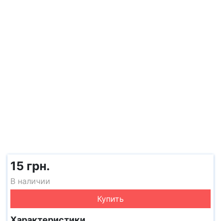
15 грн.
В наличии
Купить
Характеристики