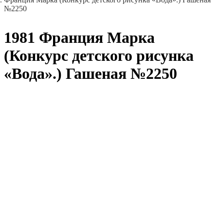
№2250
1981 Франция Марка
(Конкурс детского рисунка
«Вода».) Гашеная №2250