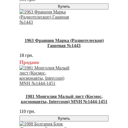
Купить
1963 Франция Марка (Радиотелескоп)
Гашеная №1443
18 грн.
Продано
1981 Монголия Малый лист (Космос,
космонавты, Intercosm) MNH №1444-1451
110 грн.
Купить