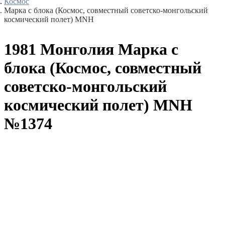
Космос
Марка с блока (Космос, совместный советско-монгольский
космический полет) MNH
1981 Монголия Марка с
блока (Космос, совместный
советско-монгольский
космический полет) MNH
№1374