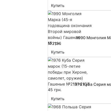
Купить
1990 Монголия М
15 грн.
Купить
1976 Куба Серия м
45 грн.
Купить