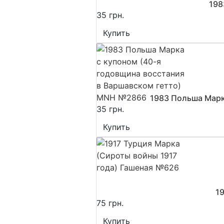
198
35 грн.
Купить
1983 Польша Марк
35 грн.
Купить
1
75 грн.
Купить