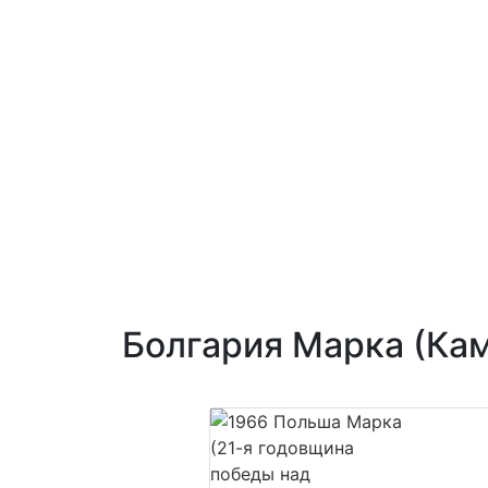
Болгария Марка (Ка