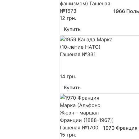
1966 Поль
12 грн.
Купить
14 грн.
Купить
1970 Франция 
15 грн.