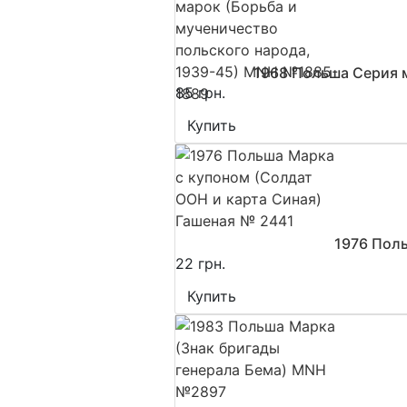
1968 Польша Серия 
85 грн.
Купить
1976 Поль
22 грн.
Купить