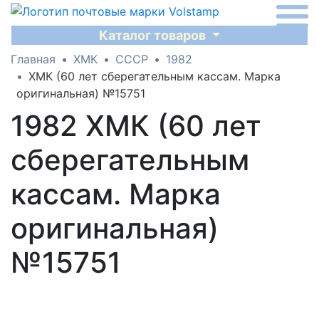
Каталог товаров
Главная
ХМК
СССР
1982
ХМК (60 лет сберегательным кассам. Марка
оригинальная) №15751
1982 ХМК (60 лет
сберегательным
кассам. Марка
оригинальная)
№15751