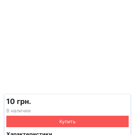
10 грн.
В наличии
Купить
Характеристики