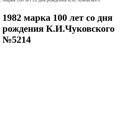
1982 марка 100 лет со дня
рождения К.И.Чуковского
№5214