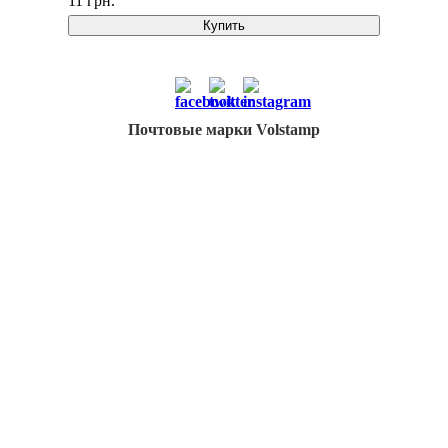
11 грн.
Купить
Почтовые марки Volstamp