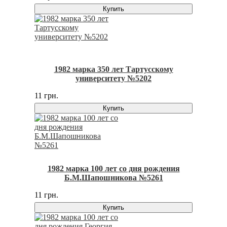
Купить
1982 марка 350 лет Тартусскому
университету №5202
11 грн.
Купить
1982 марка 100 лет со дня рождения
Б.М.Шапошникова №5261
11 грн.
Купить