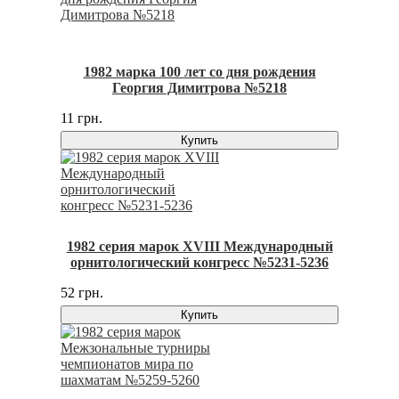
1982 марка 100 лет со дня рождения
Георгия Димитрова №5218
11 грн.
Купить
1982 серия марок XVIII Международный
орнитологический конгресс №5231-5236
52 грн.
Купить