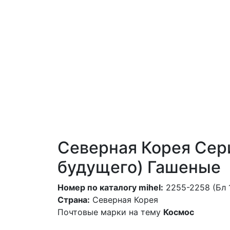
Северная Корея Сери
будущего) Гашеные
Номер по каталогу mihel:
2255-2258 (Бл 
Страна:
Северная Корея
Почтовые марки на тему
Космос