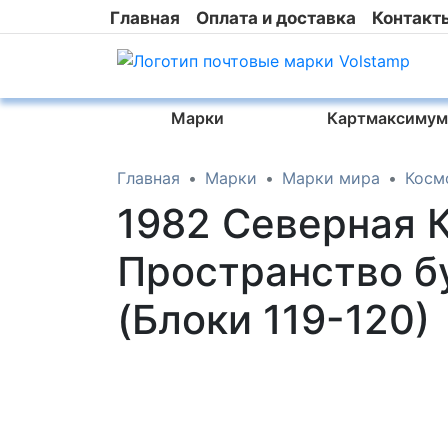
Главная
Оплата и доставка
Контакт
Марки
Картмаксимум
Главная
Марки
Марки мира
Косм
1982 Северная К
Пространство б
(Блоки 119-120)