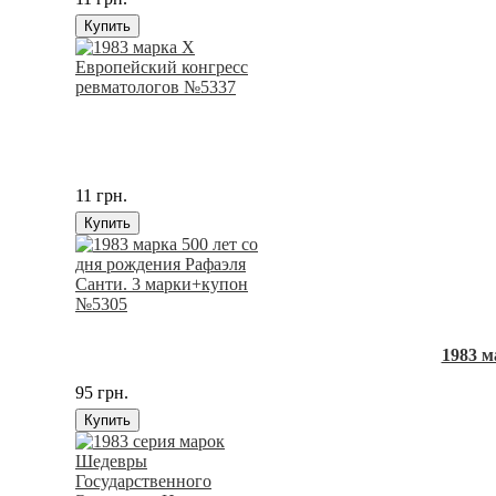
Купить
11 грн.
Купить
1983 м
95 грн.
Купить