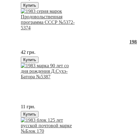
Купить
198
42 грн.
Купить
11 грн.
Купить