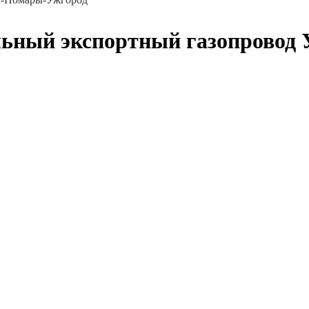
льный экспортный газопровод