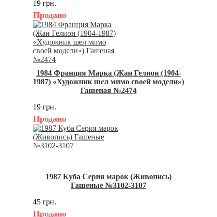
19 грн.
Продано
1984 Франция Марка (Жан Гелион (1904-
1987) «Художник шел мимо своей модели»)
Гашеная №2474
19 грн.
Продано
1987 Куба Серия марок (Живопись)
Гашеные №3102-3107
45 грн.
Продано