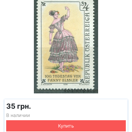
35 грн.
В наличии
Купить